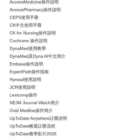
AccessMedicine操作說明
AccessPharmacy操作說明
CEPS使用手冊
CK中文使用手冊
CK for Nursing操作說明
Cochrane 操作說明
DynaMed使用教學
DynaMed及Dyna AI中文簡介
Embase操作說明
ExpertPath操作指南
Hyread使用說明
JCR使用說明
Lexicomp操作
NEJM Journal Watch簡介
Ovid Medline操作簡介
UpToDate Anywhere註冊說明
UpToDate帳號註冊流程
UpToDate教學影片2026