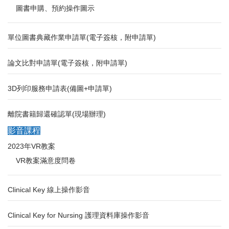
圖書申購、預約操作圖示
單位圖書典藏作業申請單(電子簽核，附申請單)
論文比對申請單(電子簽核，附申請單)
3D列印服務申請表(備圖+申請單)
離院書籍歸還確認單(現場辦理)
影音課程
2023年VR教案
VR教案滿意度問卷
Clinical Key 線上操作影音
Clinical Key for Nursing 護理資料庫操作影音