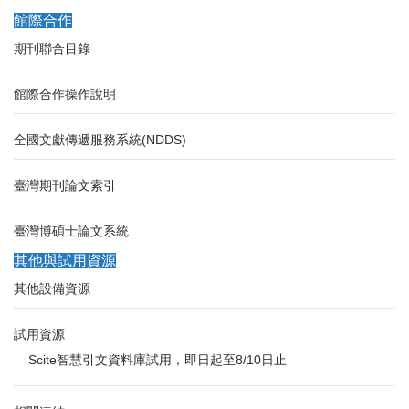
館際合作
期刊聯合目錄
館際合作操作說明
全國文獻傳遞服務系統(NDDS)
臺灣期刊論文索引
臺灣博碩士論文系統
其他與試用資源
其他設備資源
試用資源
Scite智慧引文資料庫試用，即日起至8/10日止