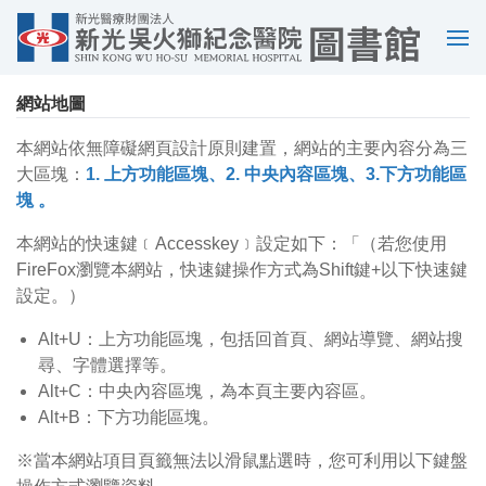
選
單
網站地圖
本網站依無障礙網頁設計原則建置，網站的主要內容分為三
大區塊：
1. 上方功能區塊、2. 中央內容區塊、3.下方功能區
塊 。
本網站的快速鍵﹝Accesskey﹞設定如下：「（若您使用
FireFox瀏覽本網站，快速鍵操作方式為Shift鍵+以下快速鍵
設定。）
Alt+U：上方功能區塊，包括回首頁、網站導覽、網站搜
尋、字體選擇等。
Alt+C：中央內容區塊，為本頁主要內容區。
Alt+B：下方功能區塊。
※當本網站項目頁籤無法以滑鼠點選時，您可利用以下鍵盤