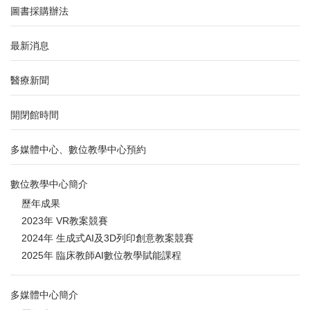
圖書採購辦法
最新消息
醫療新聞
開閉館時間
多媒體中心、數位教學中心預約
數位教學中心簡介
歷年成果
2023年 VR教案競賽
2024年 生成式AI及3D列印創意教案競賽
2025年 臨床教師AI數位教學賦能課程
多媒體中心簡介