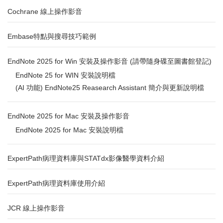
Cochrane 線上操作影音
Embase特點與搜尋技巧範例
EndNote 2025 for Win 安裝及操作影音 (請帶隨身碟至圖書館登記)
EndNote 25 for WIN 安裝說明檔
(AI 功能) EndNote25 Reasearch Assistant 簡介與更新說明檔
EndNote 2025 for Mac 安裝及操作影音
EndNote 2025 for Mac 安裝說明檔
ExpertPath病理資料庫與STATdx影像醫學資料介紹
ExpertPath病理資料庫使用介紹
JCR 線上操作影音