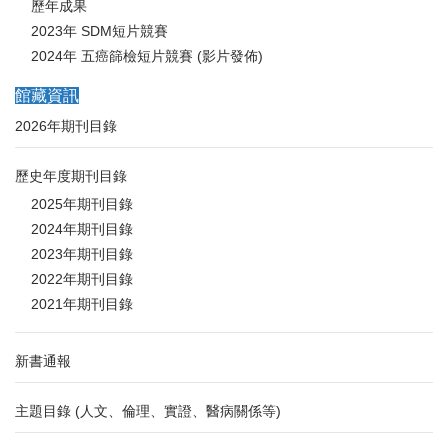
歷年成果
2023年 SDM短片競賽
2024年 五癌篩檢短片競賽 (影片發佈)
館藏資訊
2026年期刊目錄
歷史年度期刊目錄
2025年期刊目錄
2024年期刊目錄
2023年期刊目錄
2022年期刊目錄
2021年期刊目錄
新書通報
主題目錄 (人文、倫理、實證、醫病關係等)