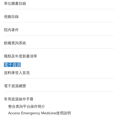
單位圖書目錄
視聽目錄
院內著作
館藏查詢系統
職類及年度新書清單
電子資源
資料庫登入首頁
電子資源總覽
常用資源操作手冊
整合查詢平台操作簡介
Access Emergency Medicine使用說明