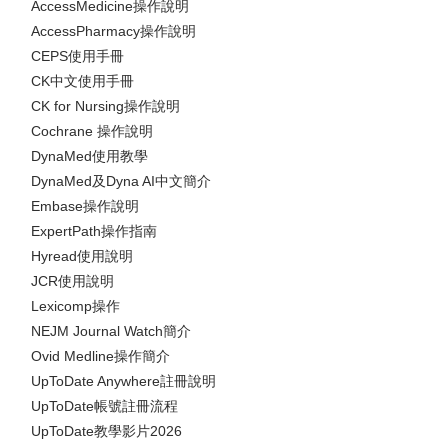
AccessMedicine操作說明
AccessPharmacy操作說明
CEPS使用手冊
CK中文使用手冊
CK for Nursing操作說明
Cochrane 操作說明
DynaMed使用教學
DynaMed及Dyna AI中文簡介
Embase操作說明
ExpertPath操作指南
Hyread使用說明
JCR使用說明
Lexicomp操作
NEJM Journal Watch簡介
Ovid Medline操作簡介
UpToDate Anywhere註冊說明
UpToDate帳號註冊流程
UpToDate教學影片2026