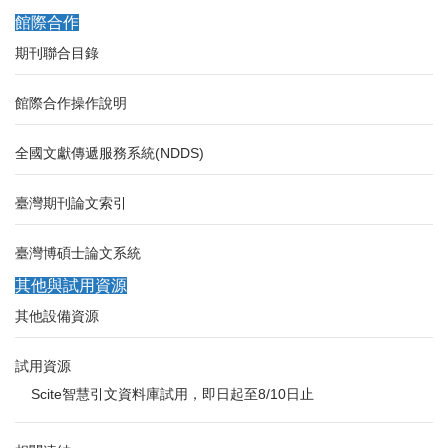
館際合作
期刊聯合目錄
館際合作操作說明
全國文獻傳遞服務系統(NDDS)
臺灣期刊論文索引
臺灣博碩士論文系統
其他與試用資源
其他設備資源
試用資源
Scite智慧引文資料庫試用，即日起至8/10日止