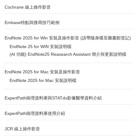
Cochrane 線上操作影音
Embase特點與搜尋技巧範例
EndNote 2025 for Win 安裝及操作影音 (請帶隨身碟至圖書館登記)
EndNote 25 for WIN 安裝說明檔
(AI 功能) EndNote25 Reasearch Assistant 簡介與更新說明檔
EndNote 2025 for Mac 安裝及操作影音
EndNote 2025 for Mac 安裝說明檔
ExpertPath病理資料庫與STATdx影像醫學資料介紹
ExpertPath病理資料庫使用介紹
JCR 線上操作影音