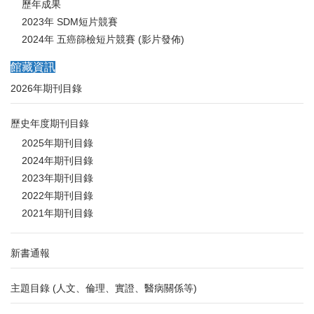
歷年成果
2023年 SDM短片競賽
2024年 五癌篩檢短片競賽 (影片發佈)
館藏資訊
2026年期刊目錄
歷史年度期刊目錄
2025年期刊目錄
2024年期刊目錄
2023年期刊目錄
2022年期刊目錄
2021年期刊目錄
新書通報
主題目錄 (人文、倫理、實證、醫病關係等)