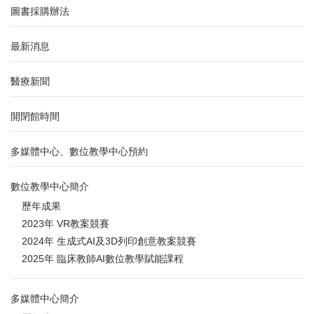
圖書採購辦法
最新消息
醫療新聞
開閉館時間
多媒體中心、數位教學中心預約
數位教學中心簡介
歷年成果
2023年 VR教案競賽
2024年 生成式AI及3D列印創意教案競賽
2025年 臨床教師AI數位教學賦能課程
多媒體中心簡介