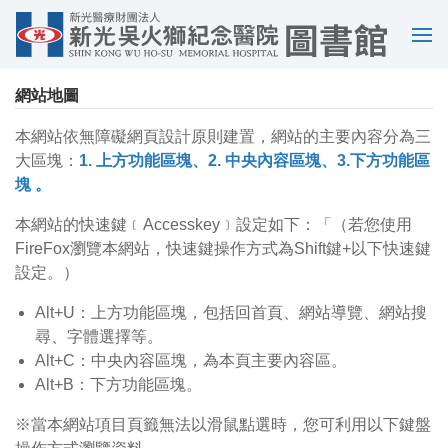
選
單
網站地圖
本網站依無障礙網頁設計原則建置，網站的主要內容分為三
大區塊：
1. 上方功能區塊、2. 中央內容區塊、3.下方功能區
塊 。
本網站的快速鍵﹝Accesskey﹞設定如下：「（若您使用
FireFox瀏覽本網站，快速鍵操作方式為Shift鍵+以下快速鍵
設定。）
Alt+U：上方功能區塊，包括回首頁、網站導覽、網站搜
尋、字體選擇等。
Alt+C：中央內容區塊，為本頁主要內容區。
Alt+B：下方功能區塊。
※當本網站項目頁籤無法以滑鼠點選時，您可利用以下鍵盤