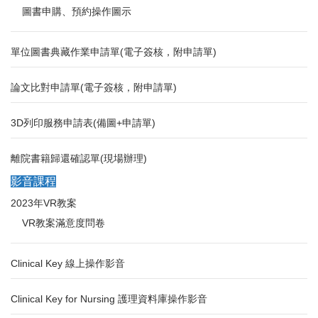
圖書申購、預約操作圖示
單位圖書典藏作業申請單(電子簽核，附申請單)
論文比對申請單(電子簽核，附申請單)
3D列印服務申請表(備圖+申請單)
離院書籍歸還確認單(現場辦理)
影音課程
2023年VR教案
VR教案滿意度問卷
Clinical Key 線上操作影音
Clinical Key for Nursing 護理資料庫操作影音