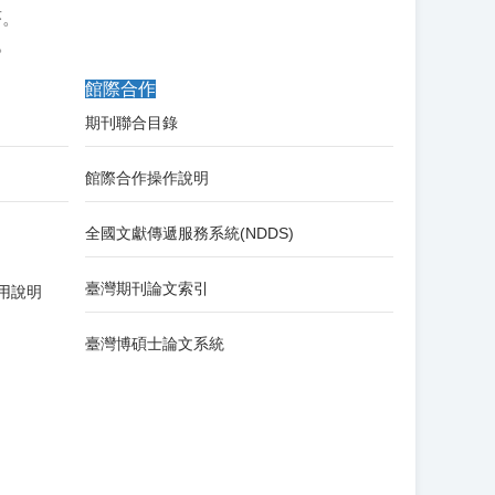
序。
。
館際合作
期刊聯合目錄
館際合作操作說明
全國文獻傳遞服務系統(NDDS)
臺灣期刊論文索引
e使用說明
臺灣博碩士論文系統