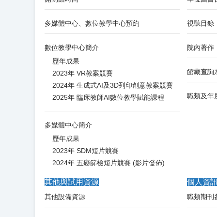
多媒體中心、數位教學中心預約
視聽目錄
數位教學中心簡介
院內著作
歷年成果
館藏查詢
2023年 VR教案競賽
2024年 生成式AI及3D列印創意教案競賽
職類及年
2025年 臨床教師AI數位教學賦能課程
多媒體中心簡介
歷年成果
2023年 SDM短片競賽
2024年 五癌篩檢短片競賽 (影片發佈)
其他與試用資源
個人資
其他設備資源
職類期刊