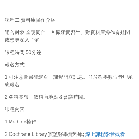
課程二:資料庫操作介紹
適合對象:全院同仁、各職類實習生、對資料庫操作有疑問
或想更深入了解。
課程時間:50分鐘
報名方式:
1.可注意圖書館網頁，課程開立訊息。並於教學數位管理系
統報名。
2.各科團報，依科內地點及會議時間。
課程內容:
1.Medline操作
2.Cochrane Library 實證醫學資料庫;
線上課程影音觀看