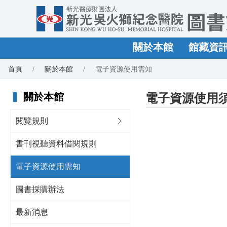
關於本館
館藏資
首頁
關於本館
電子資源使用需知
▍
關於本館
電子資源使用
閱覽規則
書刊視聽資料借閱規則
電子資源使用需知
圖書採購辦法
最新消息