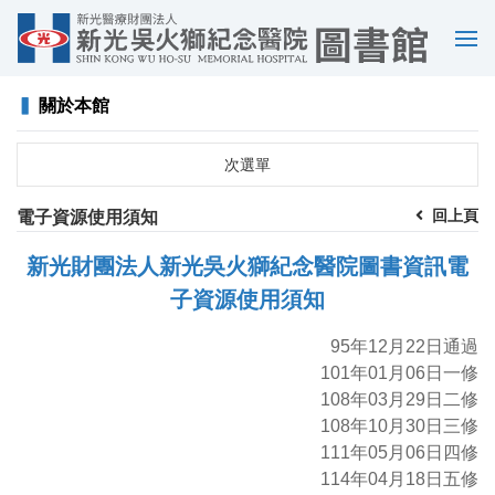
選
單
▍
關於本館
次選單
回上頁
電子資源使用須知
新光財團法人新光吳火獅紀念醫院圖書資訊電
子資源使用須知
95年12月22日通過
101年01月06日一修
108年03月29日二修
108年10月30日三修
111年05月06日四修
114年04月18日五修