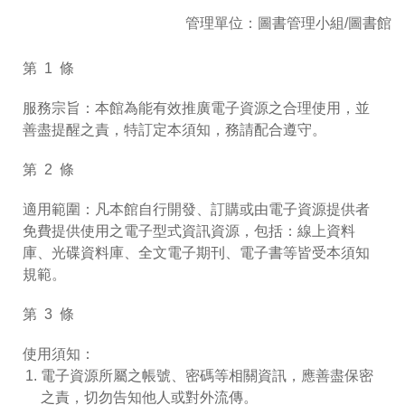
管理單位：圖書管理小組/圖書館
第 1 條
服務宗旨：本館為能有效推廣電子資源之合理使用，並
善盡提醒之責，特訂定本須知，務請配合遵守。
第 2 條
適用範圍：凡本館自行開發、訂購或由電子資源提供者
免費提供使用之電子型式資訊資源，包括：線上資料
庫、光碟資料庫、全文電子期刊、電子書等皆受本須知
規範。
第 3 條
使用須知：
電子資源所屬之帳號、密碼等相關資訊，應善盡保密
之責，切勿告知他人或對外流傳。