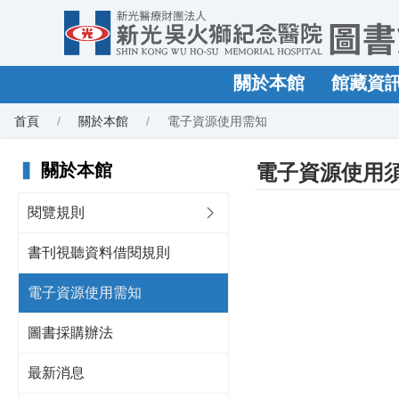
關於本館
館藏資
首頁
關於本館
電子資源使用需知
▍
關於本館
電子資源使用
閱覽規則
書刊視聽資料借閱規則
電子資源使用需知
圖書採購辦法
最新消息