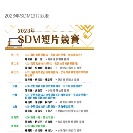
2023年SDM短片競賽