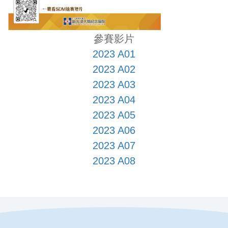
參賽影片
2023 A01
2023 A02
2023 A03
2023 A04
2023 A05
2023 A06
2023 A07
2023 A08