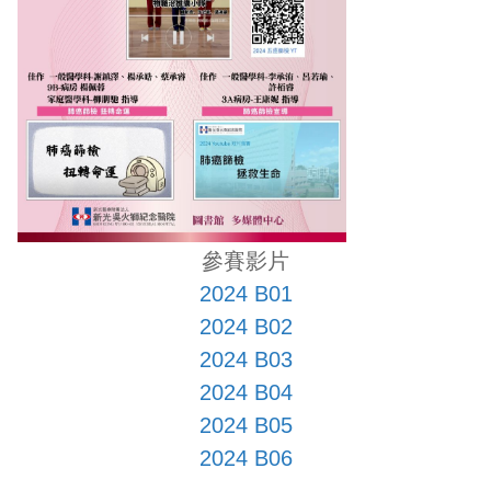
參賽影片
2024 B01
2024 B02
2024 B03
2024 B04
2024 B05
2024 B06