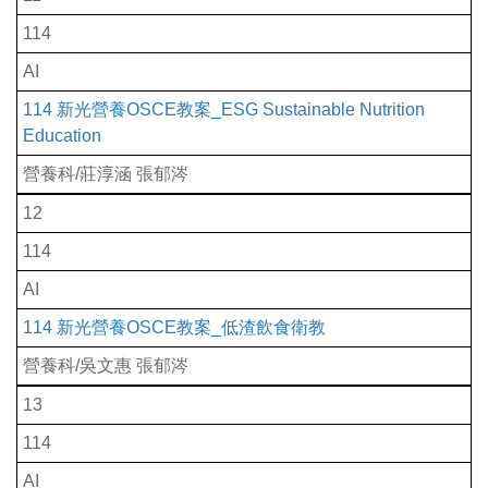
114
AI
114 新光營養OSCE教案_ESG Sustainable Nutrition
Education
營養科/莊淳涵 張郁涔
12
114
AI
114 新光營養OSCE教案_低渣飲食衛教
營養科/吳文惠 張郁涔
13
114
AI