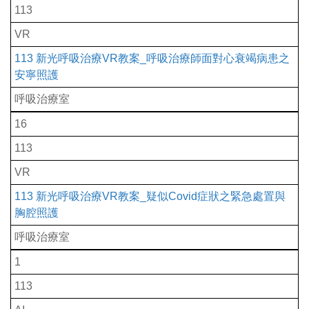
113
VR
113 新光呼吸治療VR教案_呼吸治療師面對心衰竭病患之
安寧照護
呼吸治療室
16
113
VR
113 新光呼吸治療VR教案_疑似Covid症狀之緊急處置與
胸腔照護
呼吸治療室
1
113