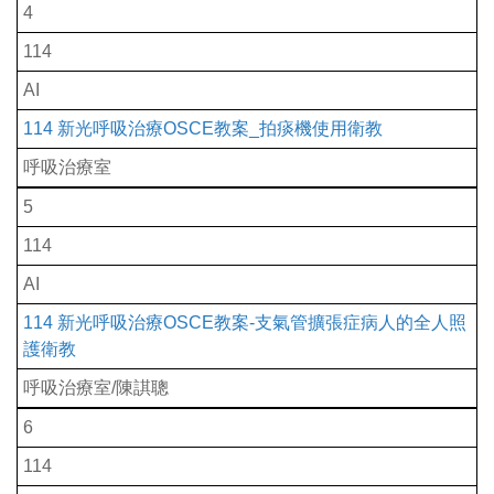
4
114
AI
114 新光呼吸治療OSCE教案_拍痰機使用衛教
呼吸治療室
5
114
AI
114 新光呼吸治療OSCE教案-支氣管擴張症病人的全人照
護衛教
呼吸治療室/陳諆聰
6
114