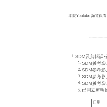
本院Youtube 頻道觀看-
---------------
SDM
及剪輯課
SDM
參考影
SDM
參考影
SDM
參考影
SDM
參考影
已開立剪輯
日期