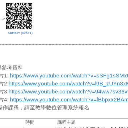
->
-----------------------------------------------------------------------------------------
程參考資料
片
1:
https://www.youtube.com/watch?v=sSFg1sSM
片
2:
https://www.youtube.com/watch?v=l9B_zUYn3x
片
3:
https://www.youtube.com/watch?v=94ww7sv36
片
4:
https://www.youtube.com/watch?v=fBbpxx2BA
操作課程，請至教學數位管理系統報名
時間
課程主題