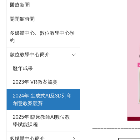
醫療新聞
開閉館時間
多媒體中心、數位教學中心預
約
數位教學中心簡介
歷年成果
2023年 VR教案競賽
2024年 生成式AI及3D列印
創意教案競賽
2025年 臨床教師AI數位教
學賦能課程
=================
多媒體中心簡介