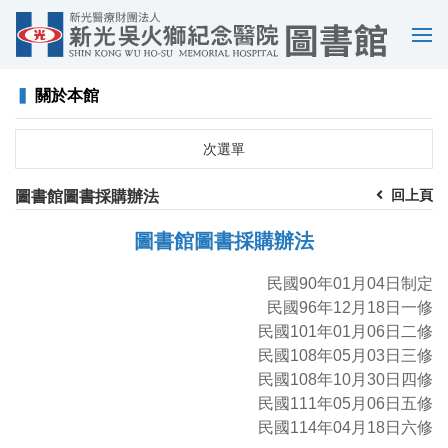
選
單
▍
關於本館
次選單
回上頁
圖書館圖書採購辦法
圖書館圖書採購辦法
民國90年01月04日制定
民國96年12月18日一修
民國101年01月06日二修
民國108年05月03日三修
民國108年10月30日四修
民國111年05月06日五修
民國114年04月18日六修