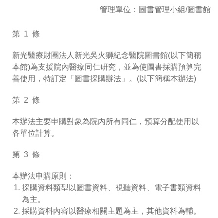
管理單位：圖書管理小組/圖書館
第 1 條
新光醫療財團法人新光吳火獅紀念醫院圖書館(以下簡稱
本館)為支援院內醫療同仁研究，並為使圖書採購預算完
善使用，特訂定「圖書採購辦法」。(以下簡稱本辦法)
第 2 條
本辦法主要申購對象為院內所有同仁，預算分配使用以
各單位計算。
第 3 條
本辦法申購原則：
採購資料類型以圖書資料、視聽資料、電子書類資料
為主。
採購資料內容以醫療相關主題為主，其他資料為輔。