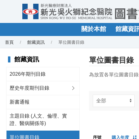
關於本館
館藏資
首頁
館藏資訊
單位圖書目錄
▍
館藏資訊
單位圖書目錄
2026年期刊目錄
為放置各單位圖書目錄
歷史年度期刊目錄
新書通報
主題目錄 (人文、倫理、實
證、醫病關係等)
單位圖書目錄
序號
購入年度