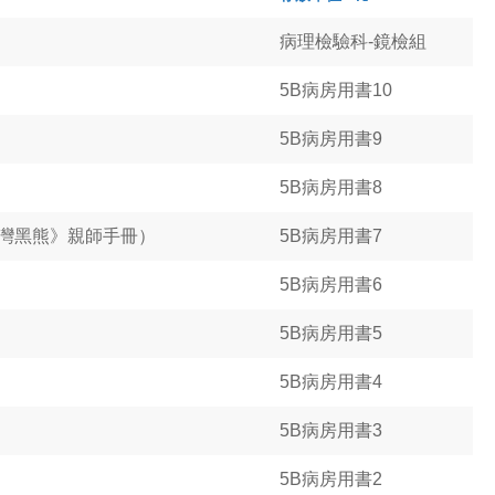
病理檢驗科-鏡檢組
5B病房用書10
5B病房用書9
5B病房用書8
灣黑熊》親師手冊）
5B病房用書7
5B病房用書6
5B病房用書5
5B病房用書4
5B病房用書3
5B病房用書2