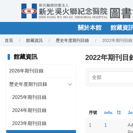
關於本館
館藏資
首頁
館藏資訊
歷史年度期刊目錄
2022年期刊目錄
▍
館藏資訊
2022年期刊目
2026年期刊目錄
歷史年度期刊目錄
2025年期刊目錄
2024年期刊目錄
序號
info.
Jo
2023年期刊目錄
1
1
A
Re