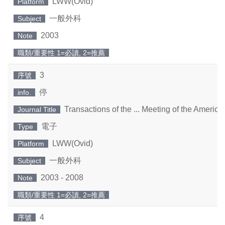
LWW(Ovid)
Platform
一般外科
Subject
2003
Note
職類/重要性 1=必讀, 2=推薦
3
序號
停
info.
Transactions of the ... Meeting of the Americ
Journal Title
電子
Type
LWW(Ovid)
Platform
一般外科
Subject
2003 - 2008
Note
職類/重要性 1=必讀, 2=推薦
4
序號