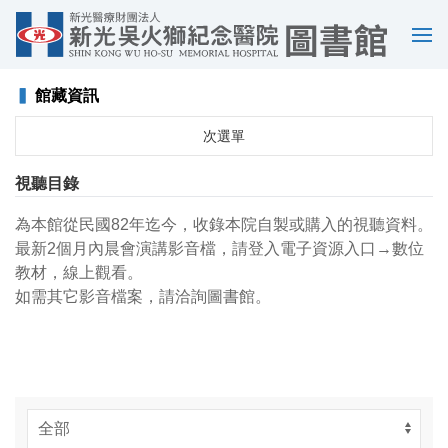
選
單
▍
館藏資訊
次選單
視聽目錄
為本館從民國82年迄今，收錄本院自製或購入的視聽資料。
最新2個月內晨會演講影音檔，請登入電子資源入口→數位
教材，線上觀看。
如需其它影音檔案，請洽詢圖書館。