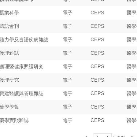
蠶業科學
電子
CEPS
醫學
聽語會刊
電子
CEPS
醫學
聽力學及言語疾病雜誌
電子
CEPS
醫學
護理雜誌
電子
CEPS
醫學
護理暨健康照護研究
電子
CEPS
醫學
護理研究
電子
CEPS
醫學
寶建醫護與管理雜誌
電子
CEPS
醫學
藥學學報
電子
CEPS
醫學
藥學實踐雜誌
電子
CEPS
醫學