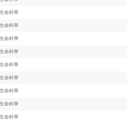
生命科學
生命科學
生命科學
生命科學
生命科學
生命科學
生命科學
生命科學
生命科學