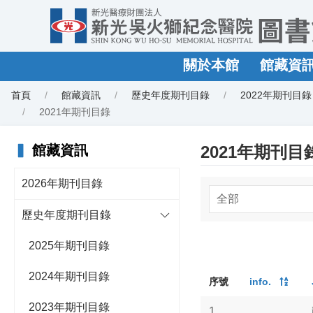
關於本館
館藏資
首頁
館藏資訊
歷史年度期刊目錄
2022年期刊目錄
2021年期刊目錄
▍
館藏資訊
2021年期刊目
2026年期刊目錄
歷史年度期刊目錄
2025年期刊目錄
2024年期刊目錄
序號
info.
2023年期刊目錄
1