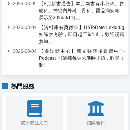
2026-08-05
【8月新書通告】本月新書有小兒科、胃
腸科、神經內外科、骨科、醫品病安等，
展示至2026/8/11止。
2026-08-04
【資料庫有獎徵答】UpToDate Lexidrug
知識大考驗，即日起至9/4 止，歡迎踴躍
參加。
2026-08-04
【多媒體中心】新光醫院多媒體中心
Podcast上線囉!!每週六準時上線，歡迎收
聽!
熱門服務
電子資源入口
館際合作