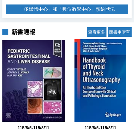
「多媒體中心」和「數位教學中心」預約狀況
新書通報
查看更多
圖書申購單
115/8/5-115/8/11
115/8/5-115/8/11