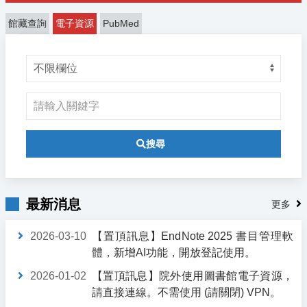
館藏查詢
電子資源
PubMed
搜尋
最新消息
更多
2026-03-10
【置頂訊息】EndNote 2025 書目管理軟
體，新增AI功能，開放登記使用。
2026-01-02
【置頂訊息】院外使用圖書館電子資源，
請直接連線。不需使用 (請關閉) VPN。